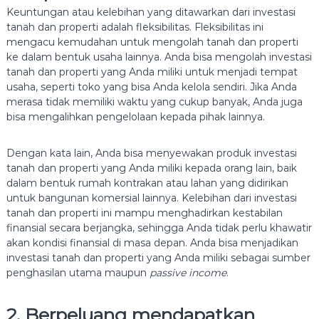
Keuntungan atau kelebihan yang ditawarkan dari investasi
tanah dan properti adalah fleksibilitas. Fleksibilitas ini
mengacu kemudahan untuk mengolah tanah dan properti
ke dalam bentuk usaha lainnya. Anda bisa mengolah investasi
tanah dan properti yang Anda miliki untuk menjadi tempat
usaha, seperti toko yang bisa Anda kelola sendiri. Jika Anda
merasa tidak memiliki waktu yang cukup banyak, Anda juga
bisa mengalihkan pengelolaan kepada pihak lainnya.
Dengan kata lain, Anda bisa menyewakan produk investasi
tanah dan properti yang Anda miliki kepada orang lain, baik
dalam bentuk rumah kontrakan atau lahan yang didirikan
untuk bangunan komersial lainnya. Kelebihan dari investasi
tanah dan properti ini mampu menghadirkan kestabilan
finansial secara berjangka, sehingga Anda tidak perlu khawatir
akan kondisi finansial di masa depan. Anda bisa menjadikan
investasi tanah dan properti yang Anda miliki sebagai sumber
penghasilan utama maupun
passive income
.
2. Berpeluang mendapatkan