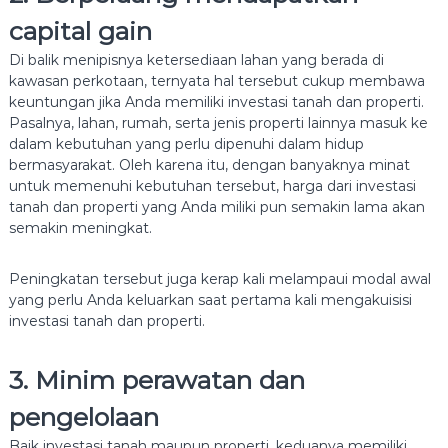
capital gain
Di balik menipisnya ketersediaan lahan yang berada di
kawasan perkotaan, ternyata hal tersebut cukup membawa
keuntungan jika Anda memiliki investasi tanah dan properti.
Pasalnya, lahan, rumah, serta jenis properti lainnya masuk ke
dalam kebutuhan yang perlu dipenuhi dalam hidup
bermasyarakat. Oleh karena itu, dengan banyaknya minat
untuk memenuhi kebutuhan tersebut, harga dari investasi
tanah dan properti yang Anda miliki pun semakin lama akan
semakin meningkat.
Peningkatan tersebut juga kerap kali melampaui modal awal
yang perlu Anda keluarkan saat pertama kali mengakuisisi
investasi tanah dan properti.
3. Minim perawatan dan
pengelolaan
Baik investasi tanah maupun properti, keduanya memiliki