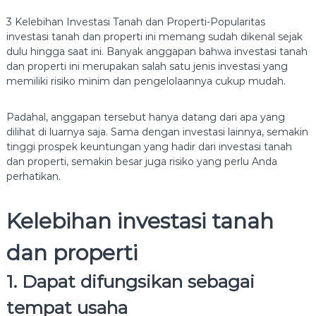
S
3 Kelebihan Investasi Tanah dan Properti-Popularitas
I
investasi tanah dan properti ini memang sudah dikenal sejak
dulu hingga saat ini. Banyak anggapan bahwa investasi tanah
dan properti ini merupakan salah satu jenis investasi yang
memiliki risiko minim dan pengelolaannya cukup mudah.
Padahal, anggapan tersebut hanya datang dari apa yang
dilihat di luarnya saja. Sama dengan investasi lainnya, semakin
tinggi prospek keuntungan yang hadir dari investasi tanah
dan properti, semakin besar juga risiko yang perlu Anda
perhatikan.
Kelebihan investasi tanah
dan properti
1. Dapat difungsikan sebagai
tempat usaha