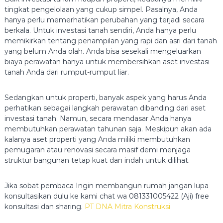
tingkat pengelolaan yang cukup simpel. Pasalnya, Anda
hanya perlu memerhatikan perubahan yang terjadi secara
berkala. Untuk investasi tanah sendiri, Anda hanya perlu
memikirkan tentang penampilan yang rapi dan asri dari tanah
yang belum Anda olah. Anda bisa sesekali mengeluarkan
biaya perawatan hanya untuk membersihkan aset investasi
tanah Anda dari rumput-rumput liar.
Sedangkan untuk properti, banyak aspek yang harus Anda
perhatikan sebagai langkah perawatan dibanding dari aset
investasi tanah. Namun, secara mendasar Anda hanya
membutuhkan perawatan tahunan saja. Meskipun akan ada
kalanya aset properti yang Anda miliki membutuhkan
pemugaran atau renovasi secara masif demi menjaga
struktur bangunan tetap kuat dan indah untuk dilihat.
Jika sobat pembaca Ingin membangun rumah jangan lupa
konsultasikan dulu ke kami chat wa 081331005422 (Aji) free
konsultasi dan sharing.
PT DNA Mitra Konstruksi