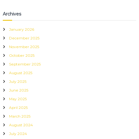
Archives
January 2026
December 2025
November 2025
October 2025
September 2025
August 2025
July 2025
June 2025
May 2025
April 2025
March 2025
August 2024
July 2024