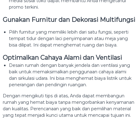
media sosial toko dapat membantu Anda mengetahui
promo terkini.
Gunakan Furnitur dan Dekorasi Multifungsi
Pilih furnitur yang memiliki lebih dari satu fungsi, seperti
tempat tidur dengan laci penyimpanan atau meja yang
bisa dilipat. Ini dapat menghemat ruang dan biaya.
Optimalkan Cahaya Alami dan Ventilasi
Desain rumah dengan banyak jendela dan ventilasi yang
baik untuk memaksimalkan penggunaan cahaya alami
dan sirkulasi udara. Ini bisa menghemat biaya listrik untuk
penerangan dan pendingin ruangan.
Dengan mengikuti tips di atas, Anda dapat membangun
rumah yang hemat biaya tanpa mengorbankan kenyamanan
dan kualitas. Perencanaan yang baik dan pemilihan material
yang tepat menjadi kunci utama untuk mencapai tujuan ini.