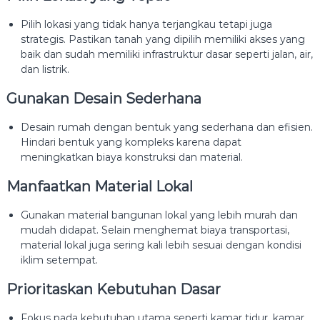
Pilih lokasi yang tidak hanya terjangkau tetapi juga
strategis. Pastikan tanah yang dipilih memiliki akses yang
baik dan sudah memiliki infrastruktur dasar seperti jalan, air,
dan listrik.
Gunakan Desain Sederhana
Desain rumah dengan bentuk yang sederhana dan efisien.
Hindari bentuk yang kompleks karena dapat
meningkatkan biaya konstruksi dan material.
Manfaatkan Material Lokal
Gunakan material bangunan lokal yang lebih murah dan
mudah didapat. Selain menghemat biaya transportasi,
material lokal juga sering kali lebih sesuai dengan kondisi
iklim setempat.
Prioritaskan Kebutuhan Dasar
Fokus pada kebutuhan utama seperti kamar tidur, kamar