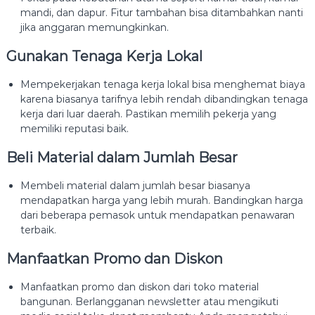
mandi, dan dapur. Fitur tambahan bisa ditambahkan nanti
jika anggaran memungkinkan.
Gunakan Tenaga Kerja Lokal
Mempekerjakan tenaga kerja lokal bisa menghemat biaya
karena biasanya tarifnya lebih rendah dibandingkan tenaga
kerja dari luar daerah. Pastikan memilih pekerja yang
memiliki reputasi baik.
Beli Material dalam Jumlah Besar
Membeli material dalam jumlah besar biasanya
mendapatkan harga yang lebih murah. Bandingkan harga
dari beberapa pemasok untuk mendapatkan penawaran
terbaik.
Manfaatkan Promo dan Diskon
Manfaatkan promo dan diskon dari toko material
bangunan. Berlangganan newsletter atau mengikuti